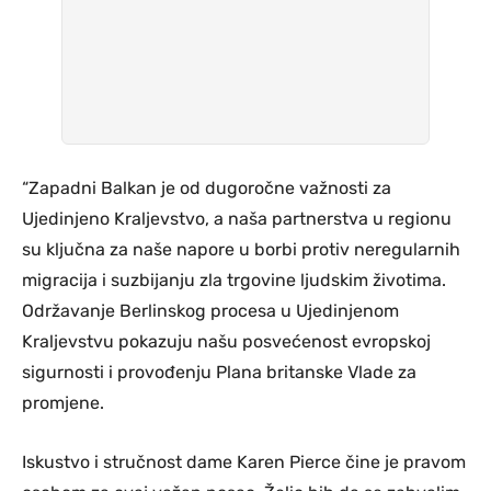
“Zapadni Balkan je od dugoročne važnosti za
Ujedinjeno Kraljevstvo, a naša partnerstva u regionu
su ključna za naše napore u borbi protiv neregularnih
migracija i suzbijanju zla trgovine ljudskim životima.
Održavanje Berlinskog procesa u Ujedinjenom
Kraljevstvu pokazuju našu posvećenost evropskoj
sigurnosti i provođenju Plana britanske Vlade za
promjene.
Iskustvo i stručnost dame Karen Pierce čine je pravom