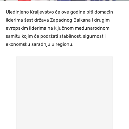
Ujedinjeno Kraljevstvo će ove godine biti domaćin
liderima šest država Zapadnog Balkana i drugim
evropskim liderima na ključnom međunarodnom
samitu kojim će podržati stabilnost, sigurnost i
ekonomsku saradnju u regionu.