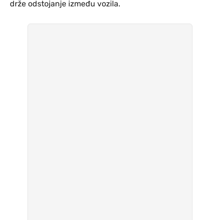
drže odstojanje između vozila.