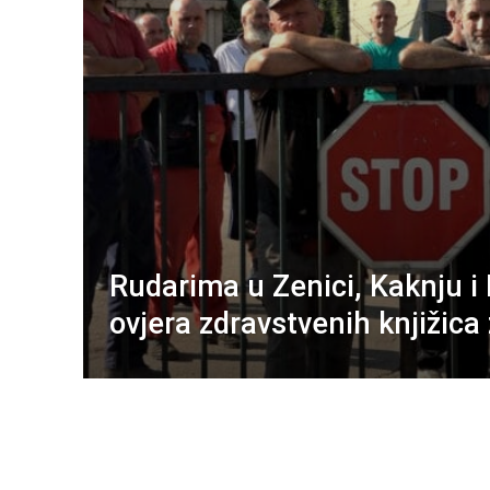
Rudarima u Zenici, Kaknju i
ovjera zdravstvenih knjižica