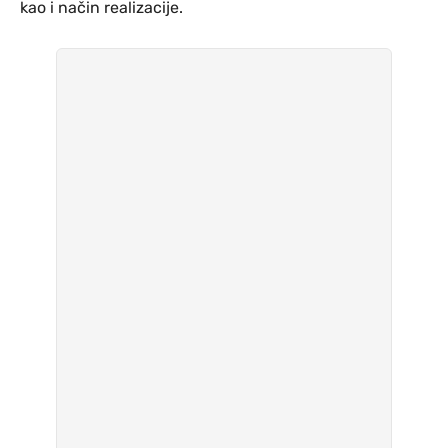
kao i način realizacije.