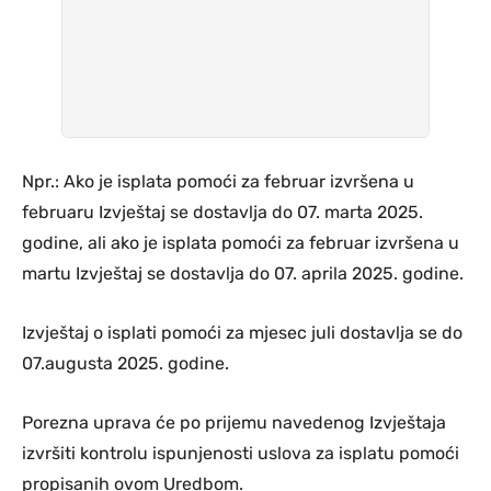
Npr.: Ako je isplata pomoći za februar izvršena u
februaru Izvještaj se dostavlja do 07. marta 2025.
godine, ali ako je isplata pomoći za februar izvršena u
martu Izvještaj se dostavlja do 07. aprila 2025. godine.
Izvještaj o isplati pomoći za mjesec juli dostavlja se do
07.augusta 2025. godine.
Porezna uprava će po prijemu navedenog Izvještaja
izvršiti kontrolu ispunjenosti uslova za isplatu pomoći
propisanih ovom Uredbom.