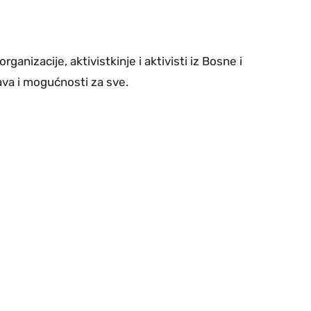
nizacije, aktivistkinje i aktivisti iz Bosne i
ava i mogućnosti za sve.