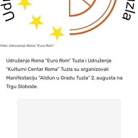
Foto: Udruzenje Roma "Euro Rom"
Udruženje Roma “Euro Rom” Tuzla i Udruženje
“Kulturni Centar Roma” Tuzla su organizovali
Manifestaciju “Aliđun u Gradu Tuzla” 2. augusta na
Trgu Slobode.