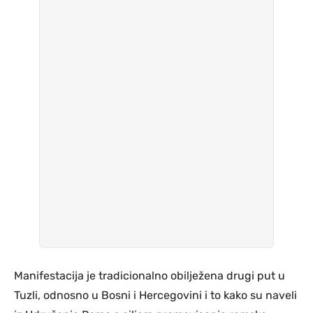
Manifestacija je tradicionalno obilježena drugi put u
Tuzli, odnosno u Bosni i Hercegovini i to kako su naveli