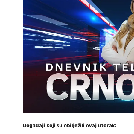
Događaji koji su obilježili ovaj utorak: