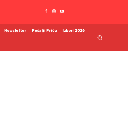
Newsletter
Pošalji Priču
Izbori 2026