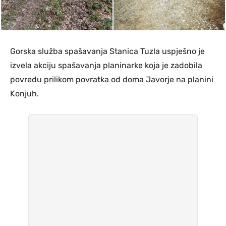
Gorska služba spašavanja Stanica Tuzla uspješno je
izvela akciju spašavanja planinarke koja je zadobila
povredu prilikom povratka od doma Javorje na planini
Konjuh.