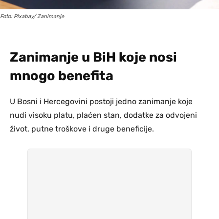
Foto: Pixabay/ Zanimanje
Zanimanje u BiH koje nosi
mnogo benefita
U Bosni i Hercegovini postoji jedno zanimanje koje
nudi visoku platu, plaćen stan, dodatke za odvojeni
život, putne troškove i druge beneficije.