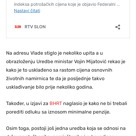
Na adresu Vlade stiglo je nekoliko upita a u
obrazloženju Uredbe ministar Vojin Mijatović rekao je
kako je to usklađeno sa rastom cijena osnovnih
životnih namirnica te da je posljednje takvo
usklađivanje bilo prije nekoliko godina.
Također, u izjavi za
BHRT
naglasio je kako ne bi trebali
porediti odluku sa iznosom minimalne penzije.
Osim toga, postoji još jedna uredba koja se odnosi na