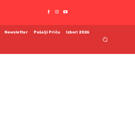
Newsletter
Pošalji Priču
Izbori 2026