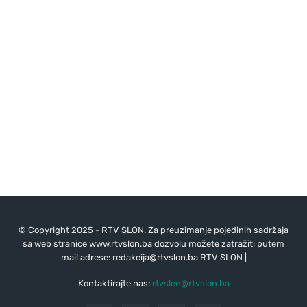
© Copyright 2025 - RTV SLON. Za preuzimanje pojedinih sadržaja
sa web stranice www.rtvslon.ba dozvolu možete zatražiti putem
mail adrese:
redakcija@rtvslon.ba
RTV SLON |
Kontaktirajte nas:
rtvslon@rtvslon.ba