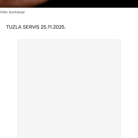
Foto: Ilustracija
TUZLA SERVIS 25.11.2025.