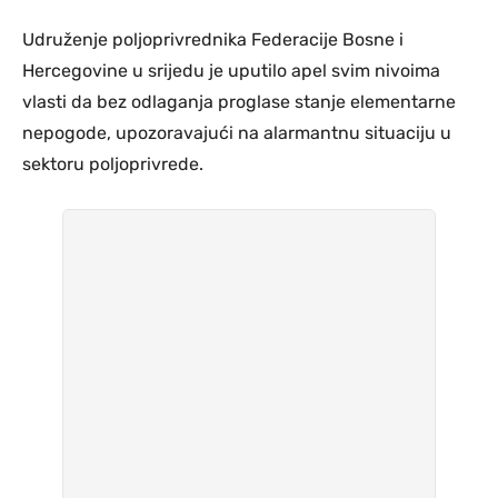
Udruženje poljoprivrednika Federacije Bosne i
Hercegovine u srijedu je uputilo apel svim nivoima
vlasti da bez odlaganja proglase stanje elementarne
nepogode, upozoravajući na alarmantnu situaciju u
sektoru poljoprivrede.