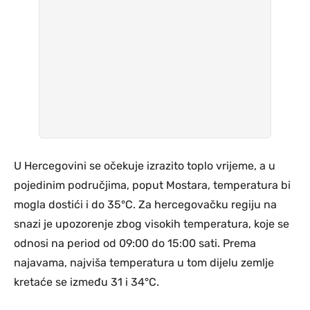
U Hercegovini se očekuje izrazito toplo vrijeme, a u
pojedinim područjima, poput Mostara, temperatura bi
mogla dostići i do 35°C. Za hercegovačku regiju na
snazi je upozorenje zbog visokih temperatura, koje se
odnosi na period od 09:00 do 15:00 sati. Prema
najavama, najviša temperatura u tom dijelu zemlje
kretaće se između 31 i 34°C.