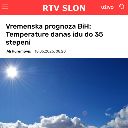
UŽIVO
Vremenska prognoza BiH:
Temperature danas idu do 35
stepeni
Ali Huremović
18.06.2026. 08:20