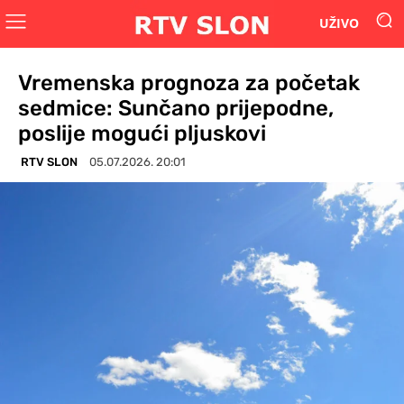
UŽIVO
Vremenska prognoza za početak
sedmice: Sunčano prijepodne,
poslije mogući pljuskovi
RTV SLON
05.07.2026. 20:01