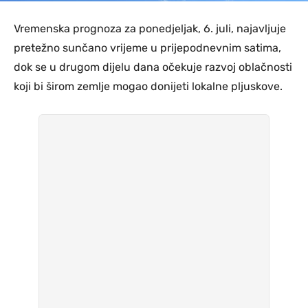
Vremenska prognoza za ponedjeljak, 6. juli, najavljuje
pretežno sunčano vrijeme u prijepodnevnim satima,
dok se u drugom dijelu dana očekuje razvoj oblačnosti
koji bi širom zemlje mogao donijeti lokalne pljuskove.