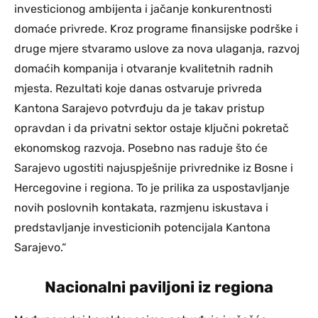
investicionog ambijenta i jačanje konkurentnosti
domaće privrede. Kroz programe finansijske podrške i
druge mjere stvaramo uslove za nova ulaganja, razvoj
domaćih kompanija i otvaranje kvalitetnih radnih
mjesta. Rezultati koje danas ostvaruje privreda
Kantona Sarajevo potvrđuju da je takav pristup
opravdan i da privatni sektor ostaje ključni pokretač
ekonomskog razvoja. Posebno nas raduje što će
Sarajevo ugostiti najuspješnije privrednike iz Bosne i
Hercegovine i regiona. To je prilika za uspostavljanje
novih poslovnih kontakata, razmjenu iskustava i
predstavljanje investicionih potencijala Kantona
Sarajevo.“
Nacionalni paviljoni iz regiona