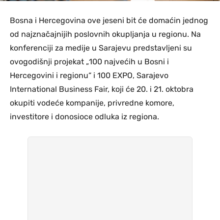
Bosna i Hercegovina ove jeseni bit će domaćin jednog
od najznačajnijih poslovnih okupljanja u regionu. Na
konferenciji za medije u Sarajevu predstavljeni su
ovogodišnji projekat „100 najvećih u Bosni i
Hercegovini i regionu“ i 100 EXPO, Sarajevo
International Business Fair, koji će 20. i 21. oktobra
okupiti vodeće kompanije, privredne komore,
investitore i donosioce odluka iz regiona.