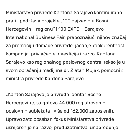
Ministarstvo privrede Kantona Sarajevo kontinuirano
prati i podržava projekte „100 najvećih u Bosni i
Hercegovini i regionu“ i 100 EXPO – Sarajevo
International Business Fair, prepoznajući njihov značaj
za promociju domaće privrede, jačanje konkurentnosti
kompanija, privlačenje investicija i razvoj Kantona
Sarajevo kao regionalnog poslovnog centra, rekao je u
svom obraćanju medijima dr. Zlatan Mujak, pomoćnik
ministra privrede Kantona Sarajevo.
„Kanton Sarajevo je privredni centar Bosne i
Hercegovine, sa gotovo 44.000 registrovanih
poslovnih subjekata i više od 162.000 zaposlenih.
Upravo zato poseban fokus Ministarstva privrede
usmjeren je na razvoj preduzetništva, unapređenje