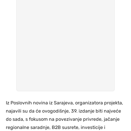
Iz Poslovnih novina iz Sarajeva, organizatora projekta,
najavili su da će ovogodišnje, 39. izdanje biti najveće
do sada, s fokusom na povezivanje privrede, jačanje
regionalne saradnje, B2B susrete, investicije i