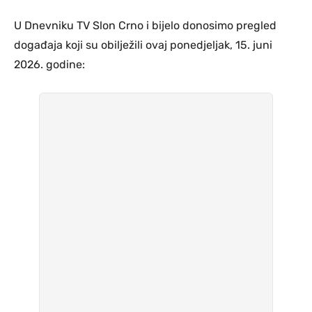
U Dnevniku TV Slon Crno i bijelo donosimo pregled
događaja koji su obilježili ovaj ponedjeljak, 15. juni
2026. godine: