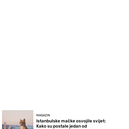
MAGAZIN
Istanbulske mačke osvojile svijet:
Kako su postale jedan od