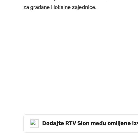
za građane i lokalne zajednice.
Dodajte RTV Slon među omiljene i