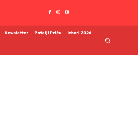
Newsletter
Pošalji Priču
Izbori 2026