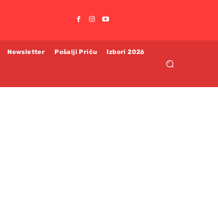
Newsletter
Pošalji Priču
Izbori 2026