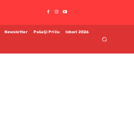
Newsletter
Pošalji Priču
Izbori 2026