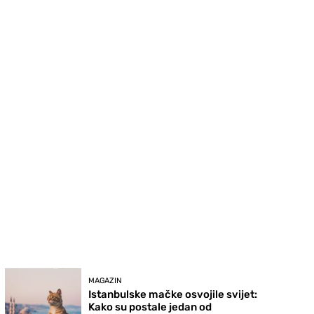
MAGAZIN
Istanbulske mačke osvojile svijet:
Kako su postale jedan od