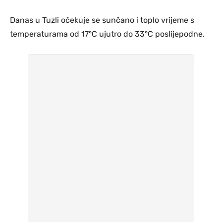
Danas u Tuzli očekuje se sunčano i toplo vrijeme s
temperaturama od 17°C ujutro do 33°C poslijepodne.