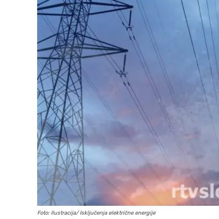
Foto: Ilustracija/ Isključenja električne energije