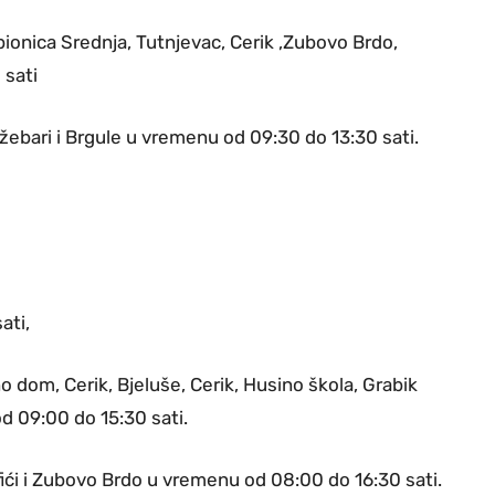
Špionica Srednja, Tutnjevac, Cerik ,Zubovo Brdo,
 sati
Džebari i Brgule u vremenu od 09:30 do 13:30 sati.
ati,
o dom, Cerik, Bjeluše, Cerik, Husino škola, Grabik
d 09:00 do 15:30 sati.
ići i Zubovo Brdo u vremenu od 08:00 do 16:30 sati.