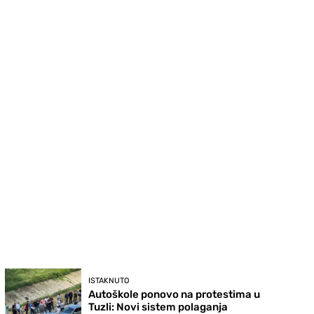
ISTAKNUTO
Autoškole ponovo na protestima u
Tuzli: Novi sistem polaganja