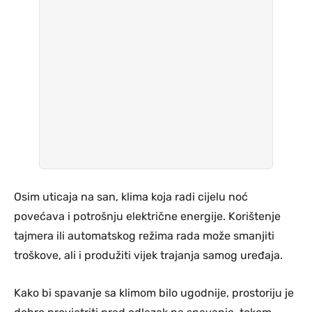
Osim uticaja na san, klima koja radi cijelu noć
povećava i potrošnju električne energije. Korištenje
tajmera ili automatskog režima rada može smanjiti
troškove, ali i produžiti vijek trajanja samog uređaja.
Kako bi spavanje sa klimom bilo ugodnije, prostoriju je