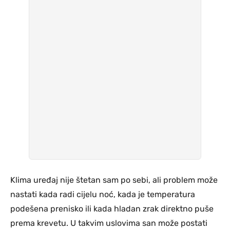
Klima uređaj nije štetan sam po sebi, ali problem može
nastati kada radi cijelu noć, kada je temperatura
podešena prenisko ili kada hladan zrak direktno puše
prema krevetu. U takvim uslovima san može postati