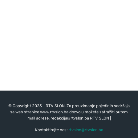
© Copyright 2025 - RTV SLON. Za preuzimanje pojedinih sadržaja
sa web stranice www.rtvslon.ba dozvolu možete zatražiti putem
mail adrese:
redakcija@rtvslon.ba
RTV SLON |
Kontaktirajte nas:
rtvslon@rtvslon.ba