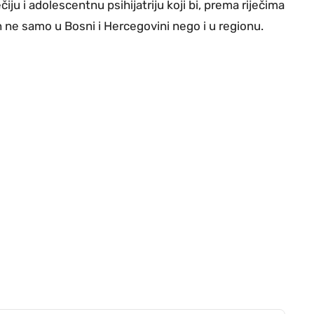
čiju i adolescentnu psihijatriju koji bi, prema riječima
 ne samo u Bosni i Hercegovini nego i u regionu.