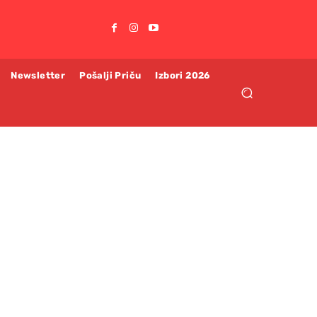
Newsletter
Pošalji Priču
Izbori 2026