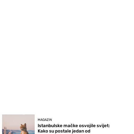
MAGAZIN
Istanbulske mačke osvojile svijet:
Kako su postale jedan od