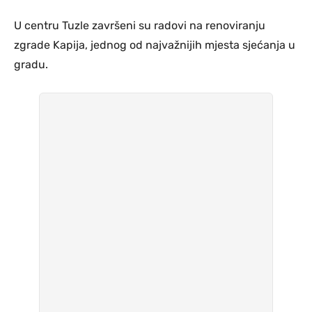
U centru Tuzle završeni su radovi na renoviranju
zgrade Kapija, jednog od najvažnijih mjesta sjećanja u
gradu.