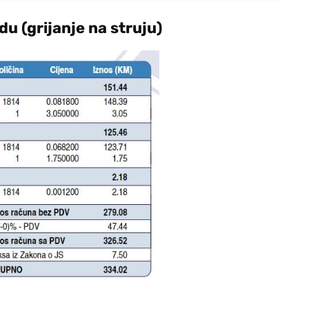
u (grijanje na struju)