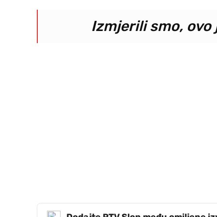
Izmjerili smo, ovo 