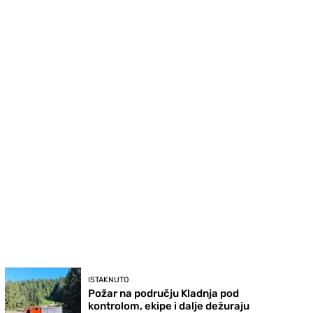
ISTAKNUTO
Požar na području Kladnja pod
kontrolom, ekipe i dalje dežuraju