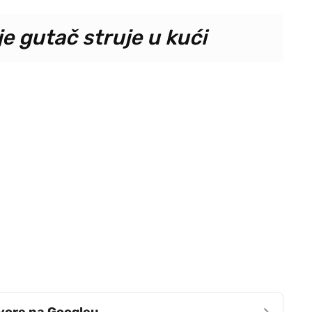
je gutač struje u kući