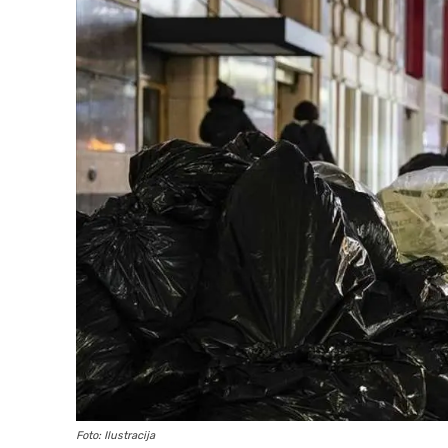
Foto: Ilustracija