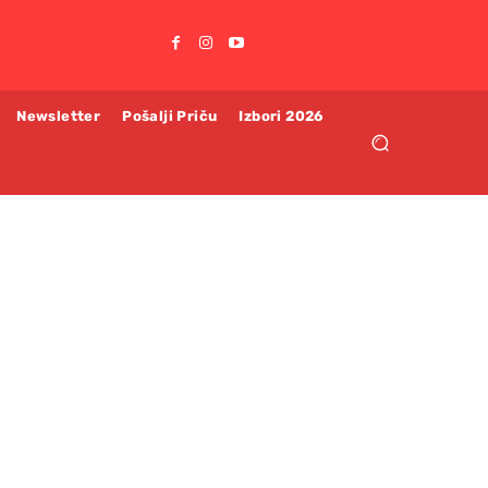
Newsletter
Pošalji Priču
Izbori 2026