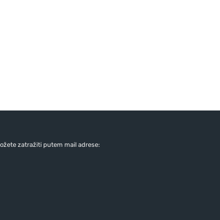
žete zatražiti putem mail adrese: