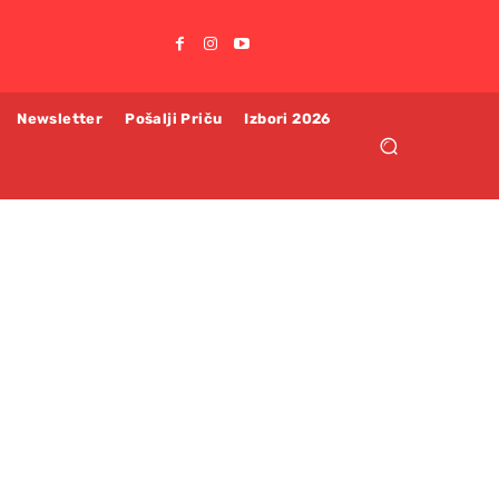
Newsletter
Pošalji Priču
Izbori 2026