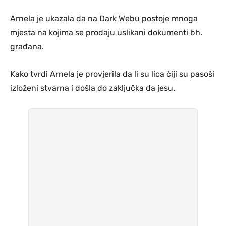
Arnela je ukazala da na Dark Webu postoje mnoga
mjesta na kojima se prodaju uslikani dokumenti bh.
građana.
Kako tvrdi Arnela je provjerila da li su lica čiji su pasoši
izloženi stvarna i došla do zaključka da jesu.