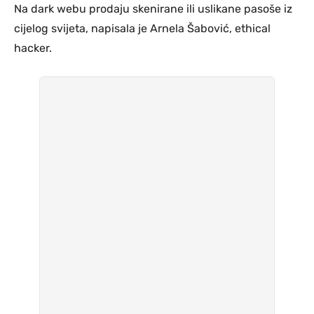
Na dark webu prodaju skenirane ili uslikane pasoše iz
cijelog svijeta, napisala je Arnela Šabović, ethical
hacker.