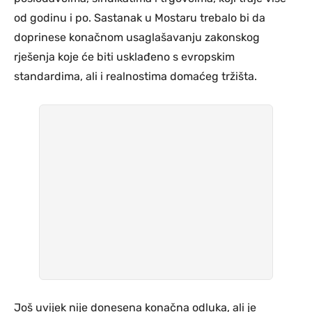
od godinu i po. Sastanak u Mostaru trebalo bi da
doprinese konačnom usaglašavanju zakonskog
rješenja koje će biti usklađeno s evropskim
standardima, ali i realnostima domaćeg tržišta.
Još uvijek nije donesena konačna odluka, ali je