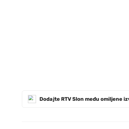
Dodajte RTV Slon među omiljene i