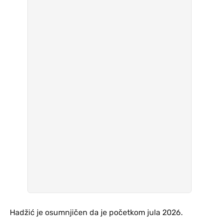
Hadžić je osumnjičen da je početkom jula 2026.