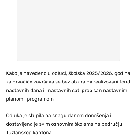
Kako je navedeno u odluci, školska 2025/2026. godina
za prvačiće završava se bez obzira na realizovani fond
nastavnih dana ili nastavnih sati propisan nastavnim
planom i programom.
Odluka je stupila na snagu danom donošenja i
dostavljena je svim osnovnim školama na području
Tuzlanskog kantona.