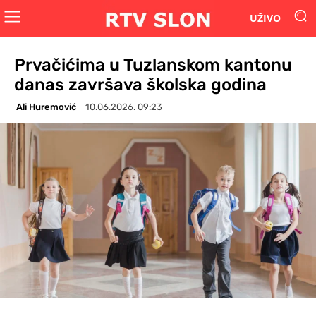
UŽIVO
Prvačićima u Tuzlanskom kantonu
danas završava školska godina
Ali Huremović
10.06.2026. 09:23