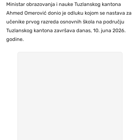
Ministar obrazovanja i nauke Tuzlanskog kantona
Ahmed Omerović donio je odluku kojom se nastava za
učenike prvog razreda osnovnih škola na području
Tuzlanskog kantona završava danas, 10. juna 2026.
godine.