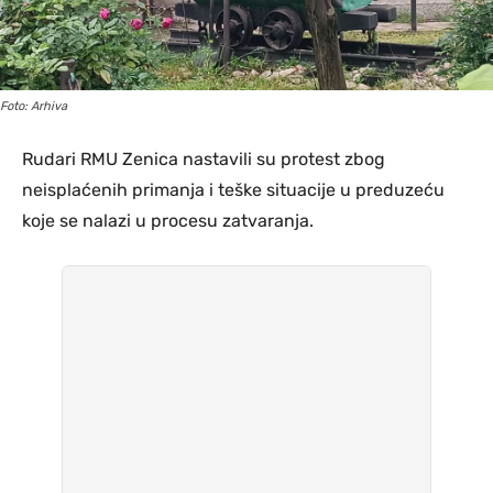
Foto: Arhiva
Rudari RMU Zenica nastavili su protest zbog
neisplaćenih primanja i teške situacije u preduzeću
koje se nalazi u procesu zatvaranja.