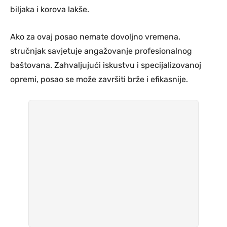
biljaka i korova lakše.
Ako za ovaj posao nemate dovoljno vremena,
stručnjak savjetuje angažovanje profesionalnog
baštovana. Zahvaljujući iskustvu i specijalizovanoj
opremi, posao se može završiti brže i efikasnije.