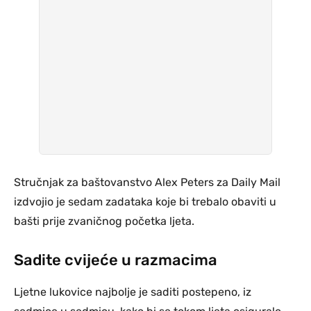
Stručnjak za baštovanstvo Alex Peters za Daily Mail
izdvojio je sedam zadataka koje bi trebalo obaviti u
bašti prije zvaničnog početka ljeta.
Sadite cvijeće u razmacima
Ljetne lukovice najbolje je saditi postepeno, iz