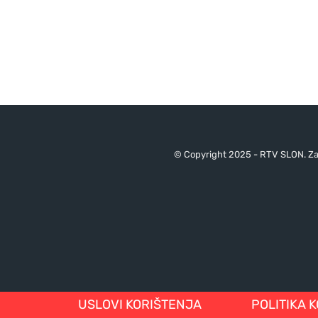
© Copyright 2025 - RTV SLON. Za 
USLOVI KORIŠTENJA
POLITIKA 