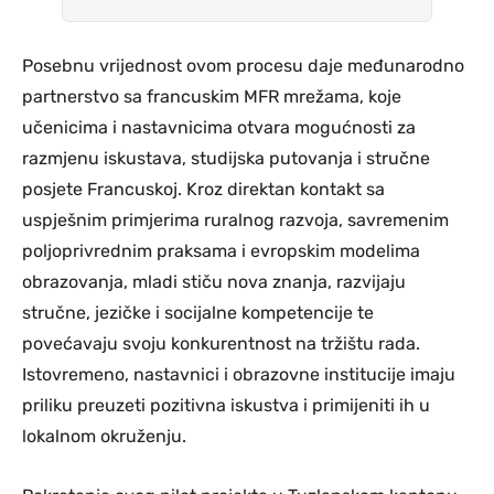
Posebnu vrijednost ovom procesu daje međunarodno
partnerstvo sa francuskim MFR mrežama, koje
učenicima i nastavnicima otvara mogućnosti za
razmjenu iskustava, studijska putovanja i stručne
posjete Francuskoj. Kroz direktan kontakt sa
uspješnim primjerima ruralnog razvoja, savremenim
poljoprivrednim praksama i evropskim modelima
obrazovanja, mladi stiču nova znanja, razvijaju
stručne, jezičke i socijalne kompetencije te
povećavaju svoju konkurentnost na tržištu rada.
Istovremeno, nastavnici i obrazovne institucije imaju
priliku preuzeti pozitivna iskustva i primijeniti ih u
lokalnom okruženju.