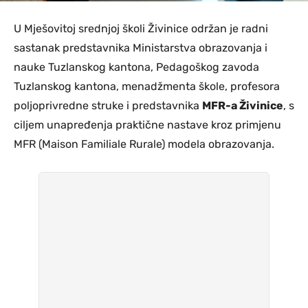
U Mješovitoj srednjoj školi Živinice održan je radni
sastanak predstavnika Ministarstva obrazovanja i
nauke Tuzlanskog kantona, Pedagoškog zavoda
Tuzlanskog kantona, menadžmenta škole, profesora
poljoprivredne struke i predstavnika
MFR-a Živinice
, s
ciljem unapređenja praktične nastave kroz primjenu
MFR (Maison Familiale Rurale) modela obrazovanja.