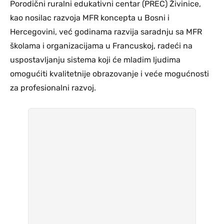
Porodični ruralni edukativni centar (PREC) Živinice,
kao nosilac razvoja MFR koncepta u Bosni i
Hercegovini, već godinama razvija saradnju sa MFR
školama i organizacijama u Francuskoj, radeći na
uspostavljanju sistema koji će mladim ljudima
omogućiti kvalitetnije obrazovanje i veće mogućnosti
za profesionalni razvoj.