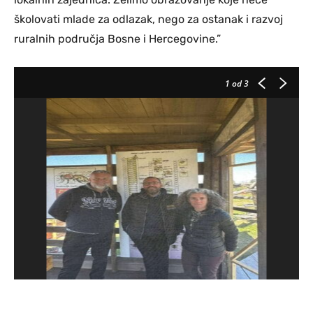
školovati mlade za odlazak, nego za ostanak i razvoj
ruralnih područja Bosne i Hercegovine.”
1
od 3