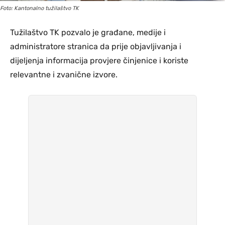
Foto: Kantonalno tužilaštvo TK
Tužilaštvo TK pozvalo je građane, medije i
administratore stranica da prije objavljivanja i
dijeljenja informacija provjere činjenice i koriste
relevantne i zvanične izvore.