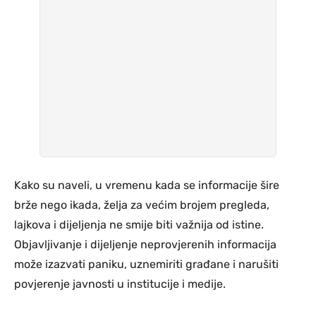
Kako su naveli, u vremenu kada se informacije šire
brže nego ikada, želja za većim brojem pregleda,
lajkova i dijeljenja ne smije biti važnija od istine.
Objavljivanje i dijeljenje neprovjerenih informacija
može izazvati paniku, uznemiriti građane i narušiti
povjerenje javnosti u institucije i medije.