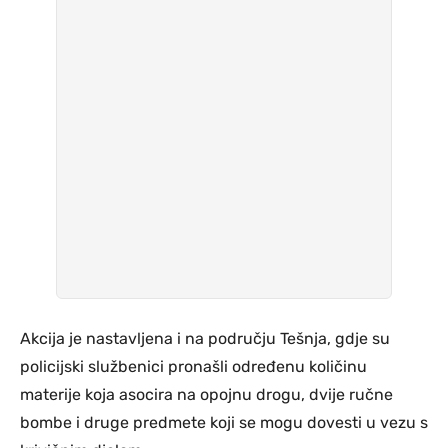
Akcija je nastavljena i na području Tešnja, gdje su
policijski službenici pronašli određenu količinu
materije koja asocira na opojnu drogu, dvije ručne
bombe i druge predmete koji se mogu dovesti u vezu s