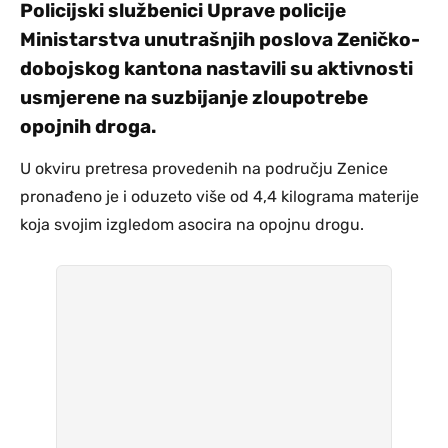
Policijski službenici Uprave policije
Ministarstva unutrašnjih poslova Zeničko-
dobojskog kantona nastavili su aktivnosti
usmjerene na suzbijanje zloupotrebe
opojnih droga.
U okviru pretresa provedenih na području Zenice
pronađeno je i oduzeto više od 4,4 kilograma materije
koja svojim izgledom asocira na opojnu drogu.