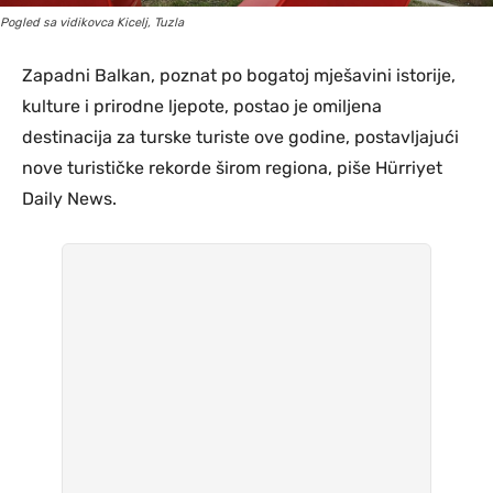
Pogled sa vidikovca Kicelj, Tuzla
Zapadni Balkan, poznat po bogatoj mješavini istorije,
kulture i prirodne ljepote, postao je omiljena
destinacija za turske turiste ove godine, postavljajući
nove turističke rekorde širom regiona, piše Hürriyet
Daily News.