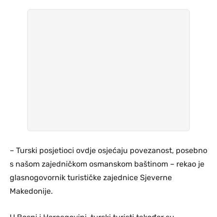
– Turski posjetioci ovdje osjećaju povezanost, posebno
s našom zajedničkom osmanskom baštinom – rekao je
glasnogovornik turističke zajednice Sjeverne
Makedonije.