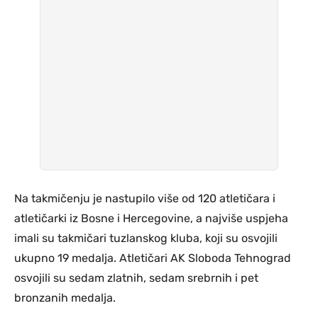
Na takmičenju je nastupilo više od 120 atletičara i
atletičarki iz Bosne i Hercegovine, a najviše uspjeha
imali su takmičari tuzlanskog kluba, koji su osvojili
ukupno 19 medalja. Atletičari AK Sloboda Tehnograd
osvojili su sedam zlatnih, sedam srebrnih i pet
bronzanih medalja.