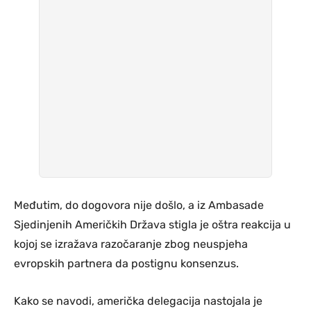
Međutim, do dogovora nije došlo, a iz Ambasade
Sjedinjenih Američkih Država stigla je oštra reakcija u
kojoj se izražava razočaranje zbog neuspjeha
evropskih partnera da postignu konsenzus.
Kako se navodi, američka delegacija nastojala je