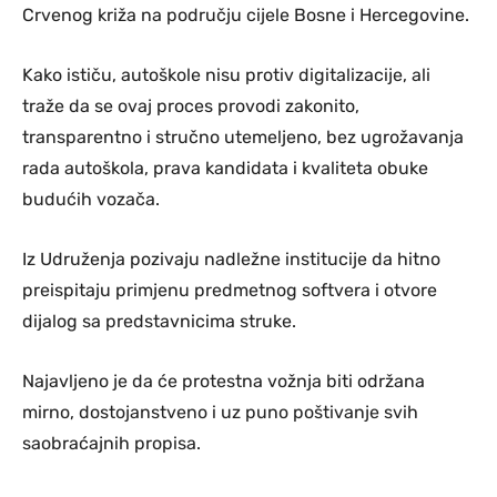
Crvenog križa na području cijele Bosne i Hercegovine.
Kako ističu, autoškole nisu protiv digitalizacije, ali
traže da se ovaj proces provodi zakonito,
transparentno i stručno utemeljeno, bez ugrožavanja
rada autoškola, prava kandidata i kvaliteta obuke
budućih vozača.
Iz Udruženja pozivaju nadležne institucije da hitno
preispitaju primjenu predmetnog softvera i otvore
dijalog sa predstavnicima struke.
Najavljeno je da će protestna vožnja biti održana
mirno, dostojanstveno i uz puno poštivanje svih
saobraćajnih propisa.