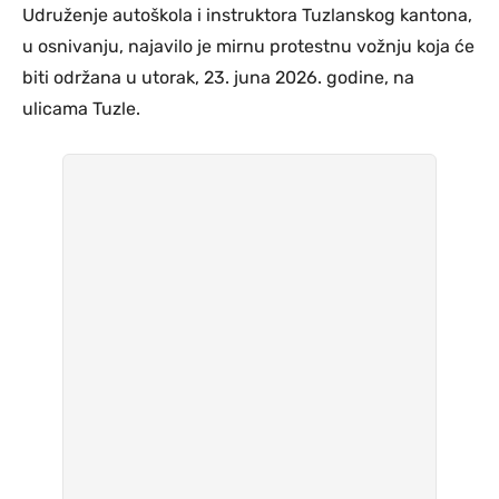
Udruženje autoškola i instruktora Tuzlanskog kantona,
u osnivanju, najavilo je mirnu protestnu vožnju koja će
biti održana u utorak, 23. juna 2026. godine, na
ulicama Tuzle.