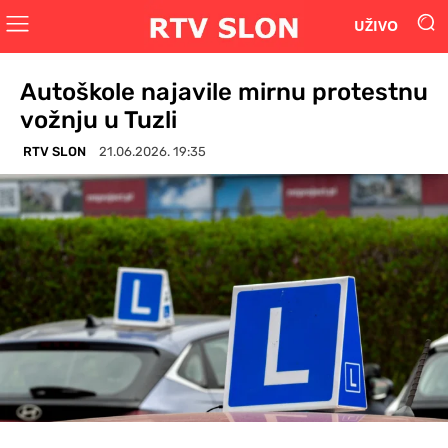
UŽIVO
Autoškole najavile mirnu protestnu
vožnju u Tuzli
RTV SLON
21.06.2026. 19:35