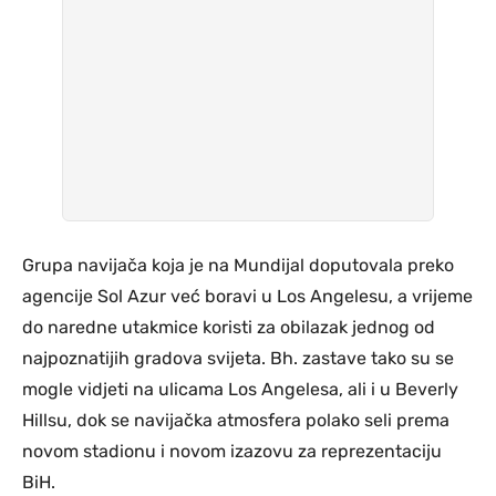
Grupa navijača koja je na Mundijal doputovala preko
agencije Sol Azur već boravi u Los Angelesu, a vrijeme
do naredne utakmice koristi za obilazak jednog od
najpoznatijih gradova svijeta. Bh. zastave tako su se
mogle vidjeti na ulicama Los Angelesa, ali i u Beverly
Hillsu, dok se navijačka atmosfera polako seli prema
novom stadionu i novom izazovu za reprezentaciju
BiH.