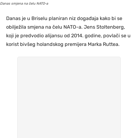
Danas smjena na čelu NATO-a
Danas je u Briselu planiran niz događaja kako bi se
obilježila smjena na čelu NATO-a. Jens Stoltenberg,
koji je predvodio alijansu od 2014. godine, povlači se u
korist bivšeg holandskog premijera Marka Ruttea.