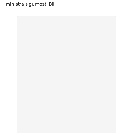
ministra sigurnosti BiH.