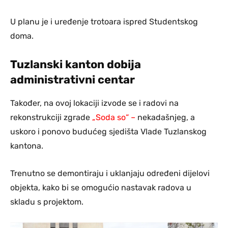
U planu je i uređenje trotoara ispred Studentskog
doma.
Tuzlanski kanton dobija
administrativni centar
Također, na ovoj lokaciji izvode se i radovi na
rekonstrukciji zgrade
„Soda so“ –
nekadašnjeg, a
uskoro i ponovo budućeg sjedišta Vlade Tuzlanskog
kantona.
Trenutno se demontiraju i uklanjaju određeni dijelovi
objekta, kako bi se omogućio nastavak radova u
skladu s projektom.