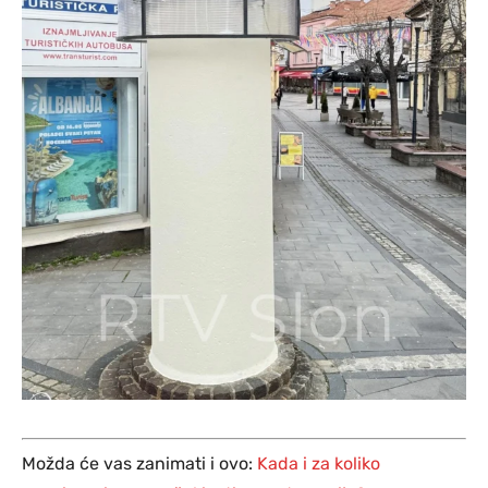
Možda će vas zanimati i ovo:
Kada i za koliko