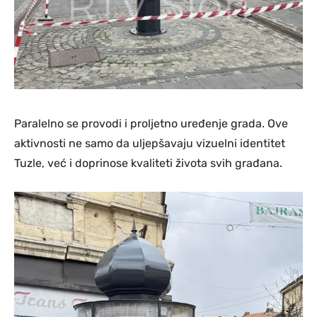
Paralelno se provodi i proljetno uređenje grada. Ove
aktivnosti ne samo da uljepšavaju vizuelni identitet
Tuzle, već i doprinose kvaliteti života svih građana.