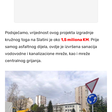
Podsjećamo, vrijednost ovog projekta izgradnje
kružnog toga na Slatini je oko
1,5 miliona KM
.
Prije
samog asfaltnog dijela, ovdje je izvršena sanacija
vodovodne i kanalizacione mreže, kao i mreže
centralnog grijanja.